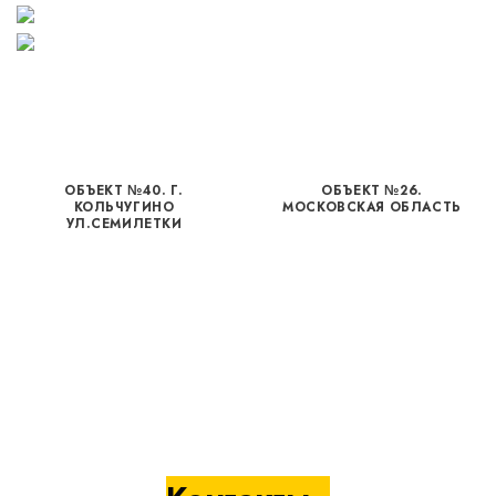
ОБЪЕКТ №40. Г.
ОБЪЕКТ №26.
КОЛЬЧУГИНО
МОСКОВСКАЯ ОБЛАСТЬ
УЛ.СЕМИЛЕТКИ