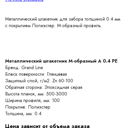
Металлический штакетник для забора толщиной 0.4 мм
с покрытием Полиэстер. М-образный профиль.
Металлический штакетник М-образный А 0.4 PE
Бренд: Grand Line
Блеск поверхности: Глянцевая
Защитный слой, г/м2: Zn 60-100
Обратная сторона: Эпоксидная серая
Высота планок, мм: 500-3000
Ширина профиля, мм: 100
Покрытие: Полиэстер
Толщина, мм: 0.4
Цена зависит от объема заказа