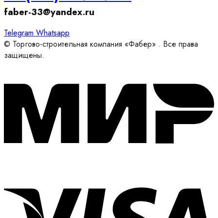
faber-33@yandex.ru
Telegram
Whatsapp
© Торгово-строительная компания «Фабер» . Все права
защищены.