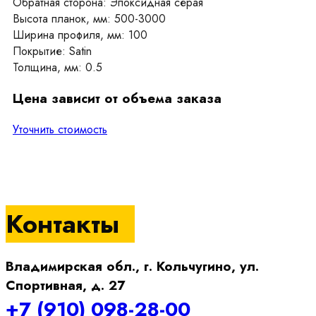
Обратная сторона: Эпоксидная серая
Высота планок, мм: 500-3000
Ширина профиля, мм: 100
Покрытие: Satin
Толщина, мм: 0.5
Цена зависит от объема заказа
Уточнить стоимость
Контакты
Владимирская обл., г. Кольчугино, ул.
Спортивная, д. 27
+7 (910) 098-28-00