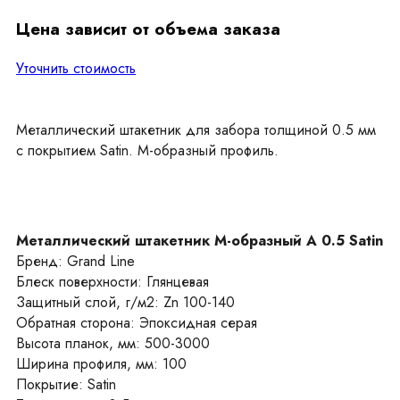
Цена зависит от объема заказа
Уточнить стоимость
Металлический штакетник для забора толщиной 0.5 мм
с покрытием Satin. М-образный профиль.
Металлический штакетник М-образный А 0.5 Satin
Бренд: Grand Line
Блеск поверхности: Глянцевая
Защитный слой, г/м2: Zn 100-140
Обратная сторона: Эпоксидная серая
Высота планок, мм: 500-3000
Ширина профиля, мм: 100
Покрытие: Satin