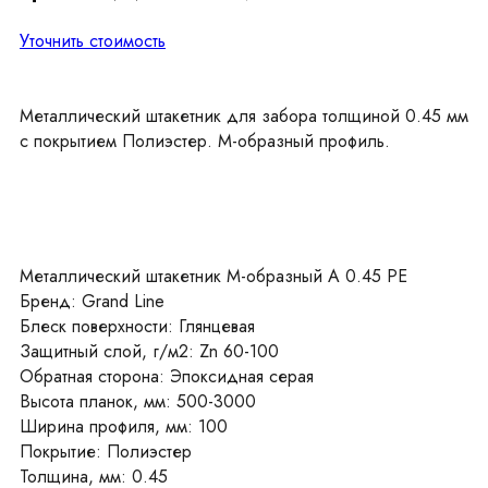
Уточнить стоимость
Металлический штакетник для забора толщиной 0.45 мм
с покрытием Полиэстер. М-образный профиль.
Металлический штакетник М-образный А 0.45 PE
Бренд: Grand Line
Блеск поверхности: Глянцевая
Защитный слой, г/м2: Zn 60-100
Обратная сторона: Эпоксидная серая
Высота планок, мм: 500-3000
Ширина профиля, мм: 100
Покрытие: Полиэстер
Толщина, мм: 0.45