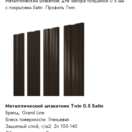
Металлический штакетник для забора толщиной 0.5 мм
с покрытием Satin. Профиль Twin.
Металлический штакетник Twin 0.5 Satin
Бренд: Grand Line
Блеск поверхности: Глянцевая
Защитный слой, г/м2: Zn 100-140