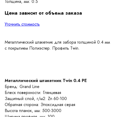
Толщина, мм: 0.5
Цена зависит от объема заказа
Уточнить стоимость
Металлический штакетник для забора толщиной 0.4 мм
с покрытием Полиэстер. Профиль Twin.
Металлический штакетник Twin 0.4 PE
Бренд: Grand Line
Блеск поверхности: Глянцевая
Защитный слой, г/м2: Zn 60-100
Обратная сторона: Эпоксидная серая
Высота планок, мм: 500-3000
Ширина профиля, мм: 100