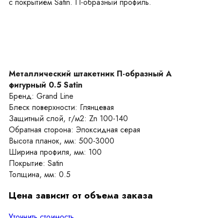
с покрытием Satin. П-образный профиль.
Металлический штакетник П-образный А
фигурный 0.5 Satin
Бренд: Grand Line
Блеск поверхности: Глянцевая
Защитный слой, г/м2: Zn 100-140
Обратная сторона: Эпоксидная серая
Высота планок, мм: 500-3000
Ширина профиля, мм: 100
Покрытие: Satin
Толщина, мм: 0.5
Цена зависит от объема заказа
Уточнить стоимость