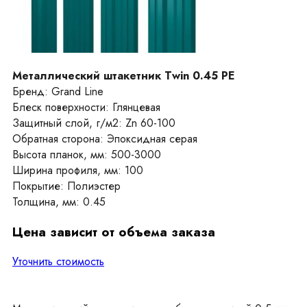
Металлический штакетник Twin 0.45 PE
Бренд: Grand Line
Блеск поверхности: Глянцевая
Защитный слой, г/м2: Zn 60-100
Обратная сторона: Эпоксидная серая
Высота планок, мм: 500-3000
Ширина профиля, мм: 100
Покрытие: Полиэстер
Толщина, мм: 0.45
Цена зависит от объема заказа
Уточнить стоимость