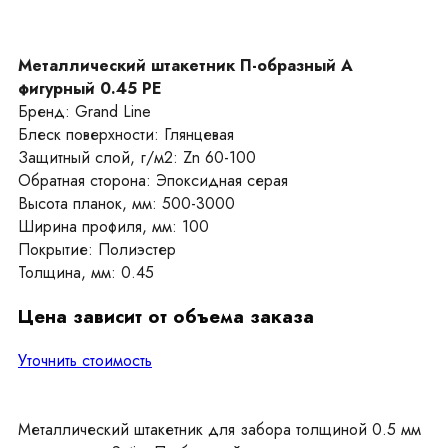
Металлический штакетник П-образный А
фигурный 0.45 PE
Бренд: Grand Line
Блеск поверхности: Глянцевая
Защитный слой, г/м2: Zn 60-100
Обратная сторона: Эпоксидная серая
Высота планок, мм: 500-3000
Ширина профиля, мм: 100
Покрытие: Полиэстер
Толщина, мм: 0.45
Цена зависит от объема заказа
Уточнить стоимость
Металлический штакетник для забора толщиной 0.5 мм