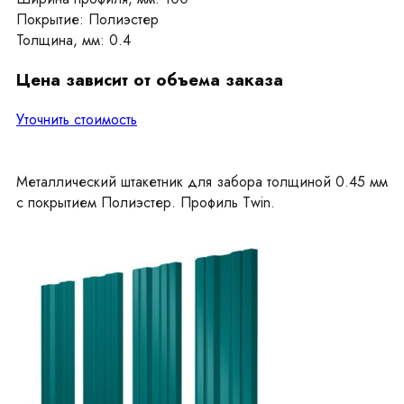
Покрытие: Полиэстер
Толщина, мм: 0.4
Цена зависит от объема заказа
Уточнить стоимость
Металлический штакетник для забора толщиной 0.45 мм
с покрытием Полиэстер. Профиль Twin.