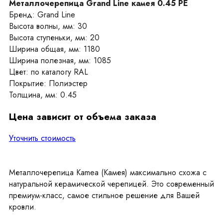
Металлочерепица Grand Line камея 0.45 PE
Бренд: Grand Line
Высота волны, мм: 30
Высота ступеньки, мм: 20
Ширина общая, мм: 1180
Ширина полезная, мм: 1085
Цвет: по каталогу RAL
Покрытие: Полиэстер
Толщина, мм: 0.45
Цена зависит от объема заказа
Уточнить стоимость
Металлочерепица Kamea (Камея) максимально схожа с
натуральной керамической черепицей. Это современный
премиум-класс, самое стильное решение для Вашей
кровли.