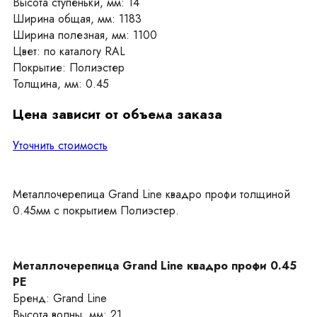
Высота ступеньки, мм: 14
Ширина общая, мм: 1183
Ширина полезная, мм: 1100
Цвет: по каталогу RAL
Покрытие: Полиэстер
Толщина, мм: 0.45
Цена зависит от объема заказа
Уточнить стоимость
Металлочерепица Grand Line квадро профи толщиной
0.45мм с покрытием Полиэстер.
Металлочерепица Grand Line квадро профи 0.45
PE
Бренд: Grand Line
Высота волны, мм: 21