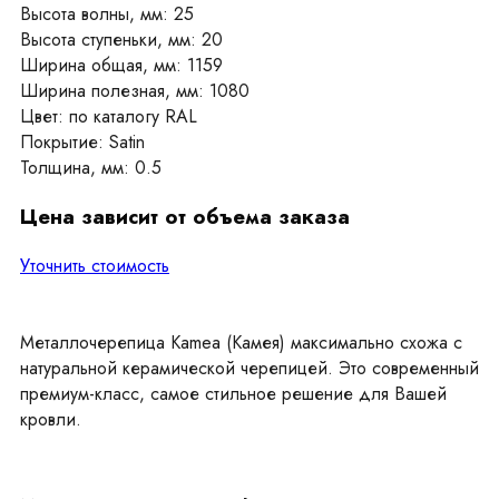
Высота волны, мм: 25
Высота ступеньки, мм: 20
Ширина общая, мм: 1159
Ширина полезная, мм: 1080
Цвет: по каталогу RAL
Покрытие: Satin
Толщина, мм: 0.5
Цена зависит от объема заказа
Уточнить стоимость
Металлочерепица Kamea (Камея) максимально схожа с
натуральной керамической черепицей. Это современный
премиум-класс, самое стильное решение для Вашей
кровли.