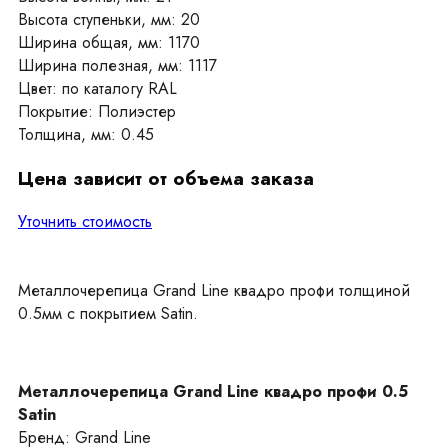
Высота ступеньки, мм: 20
Ширина общая, мм: 1170
Ширина полезная, мм: 1117
Цвет: по каталогу RAL
Покрытие: Полиэстер
Толщина, мм: 0.45
Цена зависит от объема заказа
Уточнить стоимость
Металлочерепица Grand Line квадро профи толщиной
0.5мм с покрытием Satin.
Металлочерепица Grand Line квадро профи 0.5
Satin
Бренд: Grand Line