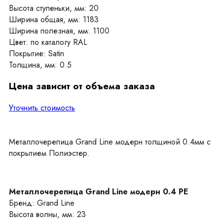
Высота ступеньки, мм: 20
Ширина общая, мм: 1183
Ширина полезная, мм: 1100
Цвет: по каталогу RAL
Покрытие: Satin
Толщина, мм: 0.5
Цена зависит от объема заказа
Уточнить стоимость
Металлочерепица Grand Line модерн толщиной 0.4мм с
покрытием Полиэстер.
Металлочерепица Grand Line модерн 0.4 PE
Бренд: Grand Line
Высота волны, мм: 23