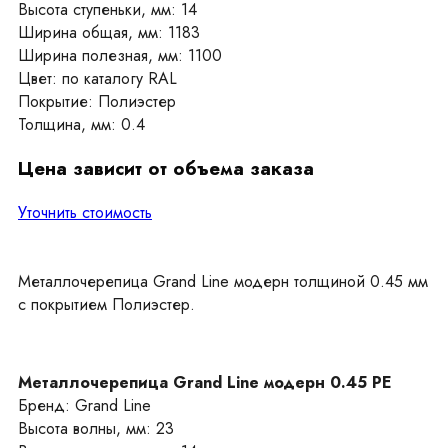
Высота ступеньки, мм: 14
Ширина общая, мм: 1183
Ширина полезная, мм: 1100
Цвет: по каталогу RAL
Покрытие: Полиэстер
Толщина, мм: 0.4
Цена зависит от объема заказа
Уточнить стоимость
Металлочерепица Grand Line модерн толщиной 0.45 мм
с покрытием Полиэстер.
Металлочерепица Grand Line модерн 0.45 PE
Бренд: Grand Line
Высота волны, мм: 23