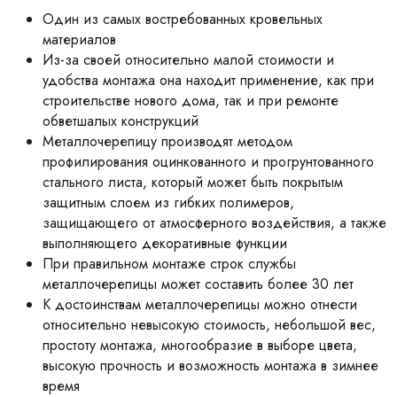
Один из самых востребованных кровельных
материалов
Из-за своей относительно малой стоимости и
удобства монтажа она находит применение, как при
строительстве нового дома, так и при ремонте
обветшалых конструкций
Металлочерепицу производят методом
профилирования оцинкованного и прогрунтованного
стального листа, который может быть покрытым
защитным слоем из гибких полимеров,
защищающего от атмосферного воздействия, а также
выполняющего декоративные функции
При правильном монтаже строк службы
металлочерепицы может составить более 30 лет
К достоинствам металлочерепицы можно отнести
относительно невысокую стоимость, небольшой вес,
простоту монтажа, многообразие в выборе цвета,
высокую прочность и возможность монтажа в зимнее
время