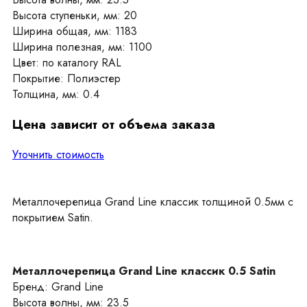
Высота ступеньки, мм: 20
Ширина общая, мм: 1183
Ширина полезная, мм: 1100
Цвет: по каталогу RAL
Покрытие: Полиэстер
Толщина, мм: 0.4
Цена зависит от объема заказа
Уточнить стоимость
Металлочерепица Grand Line классик толщиной 0.5мм с
покрытием Satin.
Металлочерепица Grand Line классик 0.5 Satin
Бренд: Grand Line
Высота волны, мм: 23.5