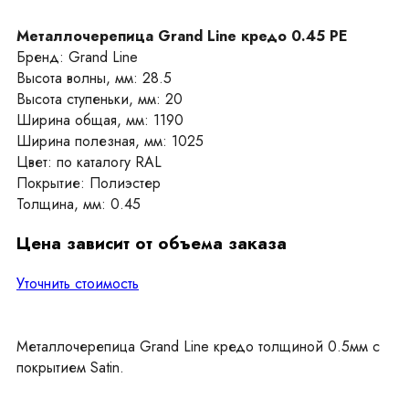
Металлочерепица Grand Line кредо 0.45 PE
Бренд: Grand Line
Высота волны, мм: 28.5
Высота ступеньки, мм: 20
Ширина общая, мм: 1190
Ширина полезная, мм: 1025
Цвет: по каталогу RAL
Покрытие: Полиэстер
Толщина, мм: 0.45
Цена зависит от объема заказа
Уточнить стоимость
Металлочерепица Grand Line кредо толщиной 0.5мм с
покрытием Satin.