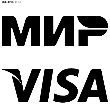
защищены.