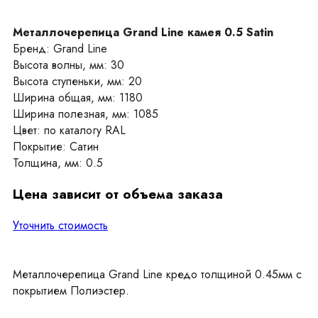
Металлочерепица Grand Line камея 0.5 Satin
Бренд: Grand Line
Высота волны, мм: 30
Высота ступеньки, мм: 20
Ширина общая, мм: 1180
Ширина полезная, мм: 1085
Цвет: по каталогу RAL
Покрытие: Сатин
Толщина, мм: 0.5
Цена зависит от объема заказа
Уточнить стоимость
Металлочерепица Grand Line кредо толщиной 0.45мм с
покрытием Полиэстер.