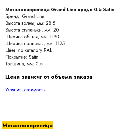
Металлочерепица Grand Line кредо 0.5 Satin
Бренд: Grand Line
Высота волны, мм: 28.5
Высота ступеньки, мм: 20
Ширина общая, мм: 1190
Ширина полезная, мм: 1125
Цвет: по каталогу RAL
Покрытие: Satin
Толщина, мм: 0.5
Цена зависит от объема заказа
Уточнить стоимость
Металлочерепица