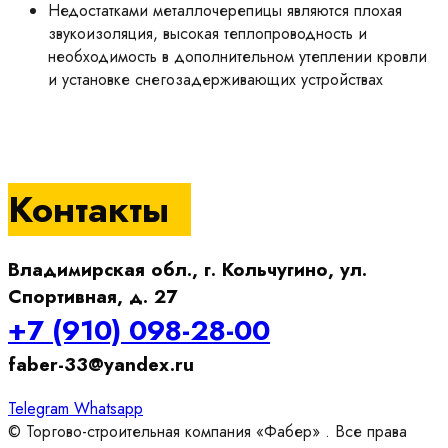
Недостатками металлочерепицы являются плохая
звукоизоляция, высокая теплопроводность и
необходимость в дополнительном утеплении кровли
и установке снегозадерживающих устройствах
Контакты
Владимирская обл., г. Кольчугино, ул.
Спортивная, д. 27
+7 (910) 098-28-00
faber-33@yandex.ru
Telegram
Whatsapp
© Торгово-строительная компания «Фабер» . Все права