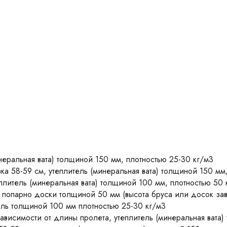
неральная вата) толщиной 150 мм, плотностью 25-30 кг/м3
ка 58-59 см, утеплитель (минеральная вата) толщиной 150 мм
плитель (минеральная вата) толщиной 100 мм, плотностью 50 
попарно доски толщиной 50 мм (высота бруса или досок завис
итель толщиной 100 мм плотностью 25-30 кг/м3
ависимости от длины пролета, утеплитель (минеральная вата)