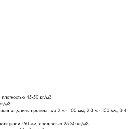
, плотностью 45-50 кг/м3
кг/м3
ит от длины пролета: до 2 м - 100 мм, 2-3 м - 150 мм, 3-4
 толщиной 150 мм, плотностью 25-30 кг/м3