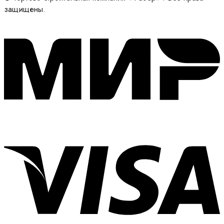
защищены.