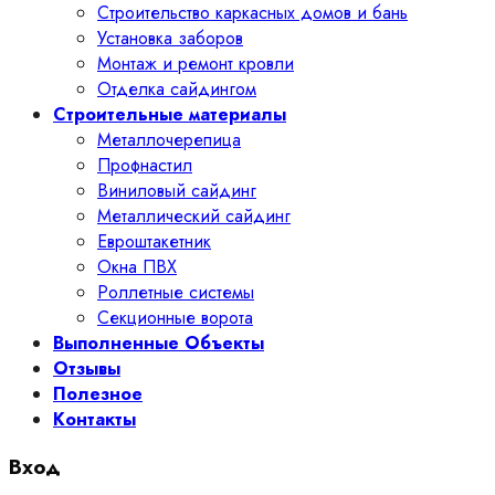
Строительство каркасных домов и бань
Установка заборов
Монтаж и ремонт кровли
Отделка сайдингом
Строительные материалы
Металлочерепица
Профнастил
Виниловый сайдинг
Металлический сайдинг
Евроштакетник
Окна ПВХ
Роллетные системы
Секционные ворота
Выполненные Объекты
Отзывы
Полезное
Контакты
Вход